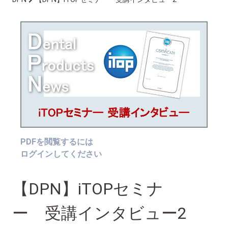
PDFを閲覧するには
ログインしてください
【DPN】iTOPセミナ
ー 受講インタビュー2