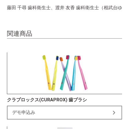
藤田 千尋 歯科衛生士、渡井 友香 歯科衛生士（相武台ゆ
うデンタルクリニック）
関連商品
クラプロックス(CURAPROX) 歯ブラシ
デモ申込み