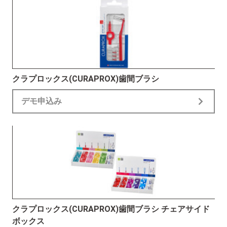
クラプロックス(CURAPROX)歯間ブラシ
デモ申込み
クラプロックス(CURAPROX)歯間ブラシ チェアサイド
ボックス