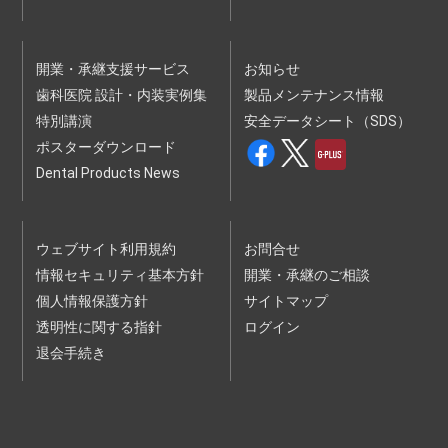
開業・承継支援サービス
お知らせ
歯科医院 設計・内装実例集
製品メンテナンス情報
特別講演
安全データシート（SDS）
ポスターダウンロード
Dental Products News
ウェブサイト利用規約
お問合せ
情報セキュリティ基本方針
開業・承継のご相談
個人情報保護方針
サイトマップ
透明性に関する指針
ログイン
退会手続き