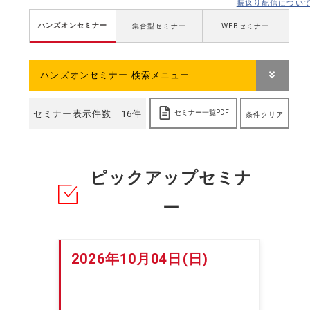
振返り配信につい
ハンズオンセミナー
集合型セミナー
WEBセミナー
ハンズオンセミナー 検索メニュー
セミナー表示件数 16件
セミナー一覧PDF
条件クリア
ピックアップセミナ
ー
2026年10月04日(日)
2