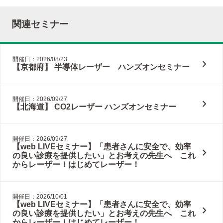
関連セミナー
開催日：2026/08/23
chevron_right
【京都府】 半導体レーザー ハンズオンセミナー
開催日：2026/09/27
chevron_right
【北海道】 CO2レーザー ハンズオンセミナー
開催日：2026/09/27
【web LIVEセミナー】「患者さんに安全で、効率
chevron_right
の良い診療を提供したい」とお考えの先生へ これ
からレーザー！はじめてレーザー！
開催日：2026/10/01
【web LIVEセミナー】「患者さんに安全で、効率
chevron_right
の良い診療を提供したい」とお考えの先生へ これ
からレーザー！はじめてレーザー！