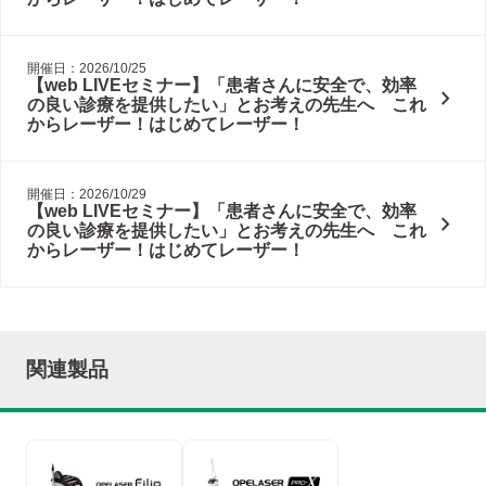
開催日：2026/10/25
【web LIVEセミナー】「患者さんに安全で、効率
chevron_right
の良い診療を提供したい」とお考えの先生へ これ
からレーザー！はじめてレーザー！
開催日：2026/10/29
【web LIVEセミナー】「患者さんに安全で、効率
chevron_right
の良い診療を提供したい」とお考えの先生へ これ
からレーザー！はじめてレーザー！
関連製品