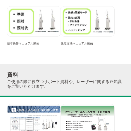
基本操作マニュアル動画
設定方法マニュアル動画
資料
ご使用の際に役立つサポート資料や、レーザーに関する豆知識
をご覧いただけます。