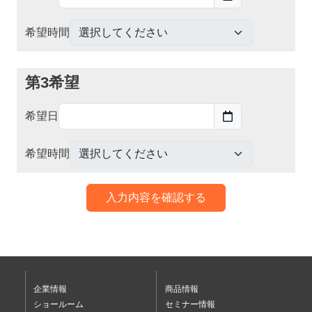
希望時間
第3希望
希望日
希望時間
入力内容を確認する
企業情報
商品情報
ショールーム
セミナー情報