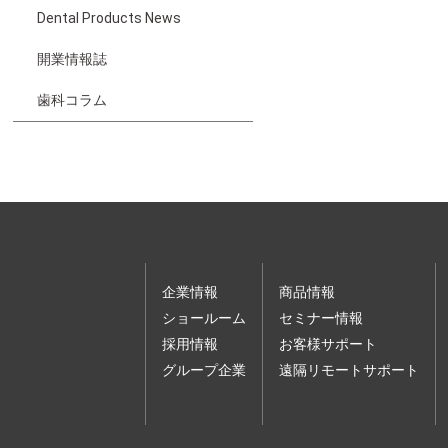
Dental Products News
開業情報誌
歯科コラム
企業情報
商品情報
ショールーム
セミナー情報
採用情報
お客様サポート
グループ企業
遠隔リモートサポート