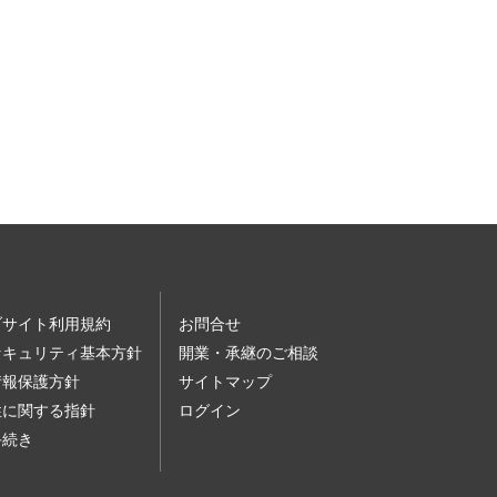
ブサイト利用規約
お問合せ
セキュリティ基本方針
開業・承継のご相談
情報保護方針
サイトマップ
性に関する指針
ログイン
手続き