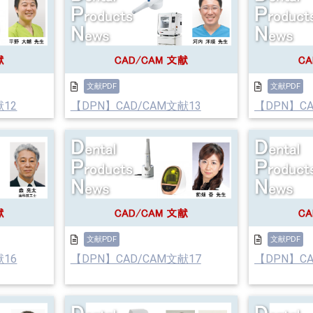
文献PDF
文献PDF
献12
【DPN】CAD/CAM文献13
【DPN】CA
文献PDF
文献PDF
献16
【DPN】CAD/CAM文献17
【DPN】CA