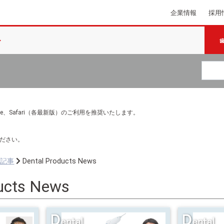
企業情報
採用
e Chrome、Safari（各最新版）のご利用を推奨いたします。
ださい。
ち記事
Dental Products News
ucts News