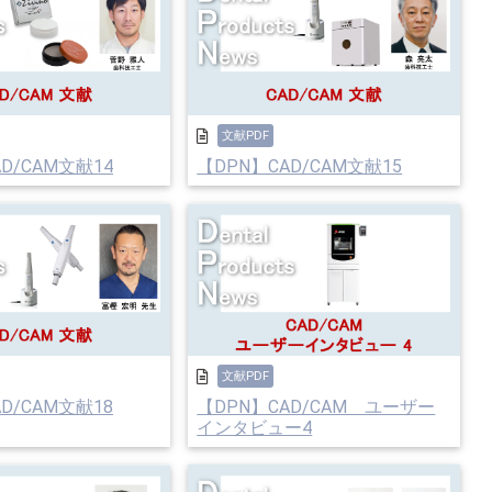
文献PDF
D/CAM文献14
【DPN】CAD/CAM文献15
文献PDF
D/CAM文献18
【DPN】CAD/CAM ユーザー
インタビュー4