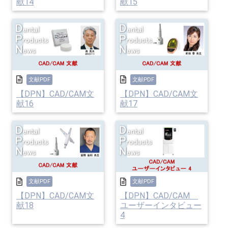
献14
献15
文献PDF
文献PDF
【DPN】CAD/CAM文
【DPN】CAD/CAM文
献16
献17
文献PDF
文献PDF
【DPN】CAD/CAM文
【DPN】CAD/CAM
献18
ユーザーインタビュー
4