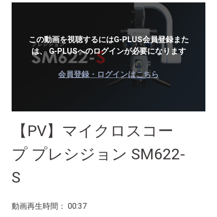
この動画を視聴するにはG-PLUS会員登録また
は、
G-PLUSへのログインが必要になります
会員登録・ログインはこちら
【PV】マイクロスコー
プ プレシジョン SM622-
S
動画再生時間： 00:37