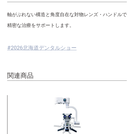
軸がぶれない構造と角度自在な対物レンズ・ハンドルで
精密な治療をサポートします。
#2026北海道デンタルショー
関連商品