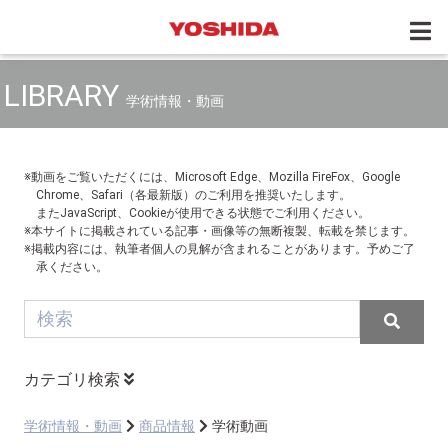
LIBRARY
学術情報・動画
※動画をご覧いただくには、Microsoft Edge、Mozilla FireFox、Google
Chrome、Safari（各最新版）のご利用を推奨いたします。
またJavaScript、Cookieが使用できる状態でご利用ください。
※本サイトに掲載されている記事・画像等の無断複製、転載を禁じます。
※掲載内容には、執筆者個人の見解が含まれることがあります。予めご了
承ください。
カテゴリ検索
学術情報・動画
商品情報
学術動画