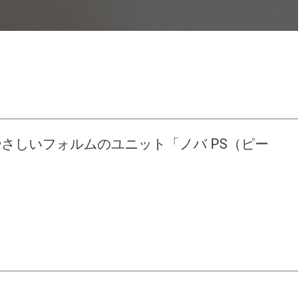
さしいフォルムのユニット「ノバ PS（ピー