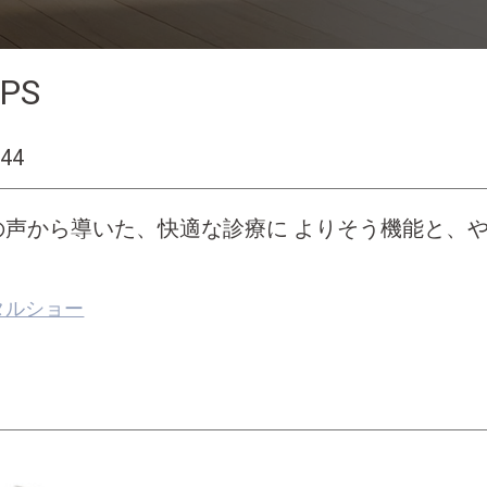
PS
44
声から導いた、快適な診療に よりそう機能と、や
ンタルショー