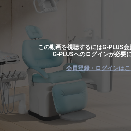
この動画を視聴するにはG-PLUS
G-PLUSへのログインが必要
会員登録・ログインはこ