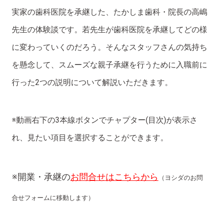
実家の歯科医院を承継した、たかしま歯科・院長の高嶋
先生の体験談です。若先生が歯科医院を承継してどの様
に変わっていくのだろう。そんなスタッフさんの気持ち
を懸念して、スムーズな親子承継を行うために入職前に
行った2つの説明について解説いただきます。
※動画右下の3本線ボタンでチャプター(目次)が表示さ
れ、見たい項目を選択することができます。
※開業・承継の
お問合せはこちらから
（ヨシダのお問
合せフォームに移動します）