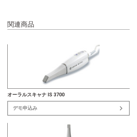
関連商品
オーラルスキャナ IS 3700
デモ申込み