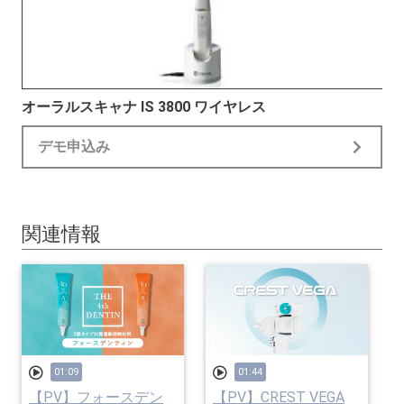
オーラルスキャナ IS 3800 ワイヤレス
デモ申込み
関連情報
01:09
01:44
【PV】フォースデン
【PV】CREST VEGA