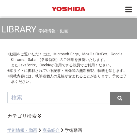
LIBRARY
学術情報・動画
※動画をご覧いただくには、Microsoft Edge、Mozilla FireFox、Google
Chrome、Safari（各最新版）のご利用を推奨いたします。
またJavaScript、Cookieが使用できる状態でご利用ください。
※本サイトに掲載されている記事・画像等の無断複製、転載を禁じます。
※掲載内容には、執筆者個人の見解が含まれることがあります。予めご了
承ください。
カテゴリ検索
学術情報・動画
商品紹介
学術動画