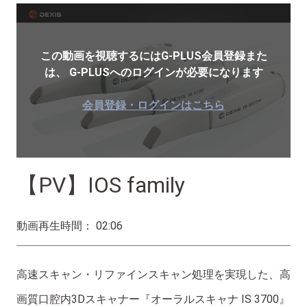
この動画を視聴するにはG-PLUS会員登録また
は、
G-PLUSへのログインが必要になります
会員登録・ログインはこちら
【PV】IOS family
動画再生時間： 02:06
高速スキャン・リファインスキャン処理を実現した、高
画質口腔内3Dスキャナー『オーラルスキャナ IS 3700』