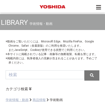
LIBRARY
学術情報・動画
※動画をご覧いただくには、Microsoft Edge、Mozilla FireFox、Google
Chrome、Safari（各最新版）のご利用を推奨いたします。
またJavaScript、Cookieが使用できる状態でご利用ください。
※本サイトに掲載されている記事・画像等の無断複製、転載を禁じます。
※掲載内容には、執筆者個人の見解が含まれることがあります。予めご了
承ください。
カテゴリ検索
学術情報・動画
商品情報
学術動画