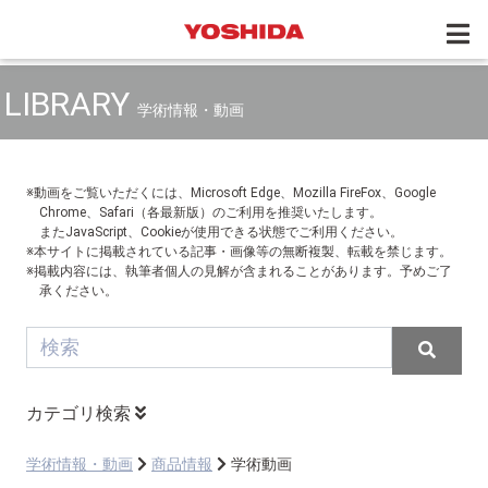
LIBRARY
学術情報・動画
※動画をご覧いただくには、Microsoft Edge、Mozilla FireFox、Google
Chrome、Safari（各最新版）のご利用を推奨いたします。
またJavaScript、Cookieが使用できる状態でご利用ください。
※本サイトに掲載されている記事・画像等の無断複製、転載を禁じます。
※掲載内容には、執筆者個人の見解が含まれることがあります。予めご了
承ください。
カテゴリ検索
学術情報・動画
商品情報
学術動画