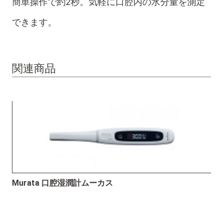
簡単操作で約2秒。気軽に口腔内の水分量を測定
できます。
関連商品
Murata 口腔湿潤計ムーカス