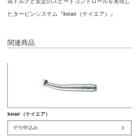
高トルクと安定のスピードコントロールを実現し
たタービンシステム『keiair（ケイエア）』
関連商品
keiair（ケイエア）
デモ申込み