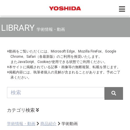
LIBRARY
学術情報・動画
※動画をご覧いただくには、Microsoft Edge、Mozilla FireFox、Google
Chrome、Safari（各最新版）のご利用を推奨いたします。
またJavaScript、Cookieが使用できる状態でご利用ください。
※本サイトに掲載されている記事・画像等の無断複製、転載を禁じます。
※掲載内容には、執筆者個人の見解が含まれることがあります。予めご了
承ください。
カテゴリ検索
学術情報・動画
商品紹介
学術動画