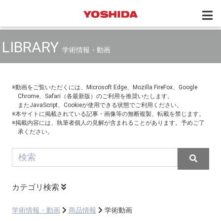
LIBRARY
学術情報・動画
※動画をご覧いただくには、Microsoft Edge、Mozilla FireFox、Google
Chrome、Safari（各最新版）のご利用を推奨いたします。
またJavaScript、Cookieが使用できる状態でご利用ください。
※本サイトに掲載されている記事・画像等の無断複製、転載を禁じます。
※掲載内容には、執筆者個人の見解が含まれることがあります。予めご了
承ください。
カテゴリ検索
学術情報・動画
商品情報
学術動画