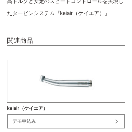
高トルクと安定のスピードコントロールを実現し
たタービンシステム『keiair（ケイエア）』
関連商品
keiair（ケイエア）
デモ申込み