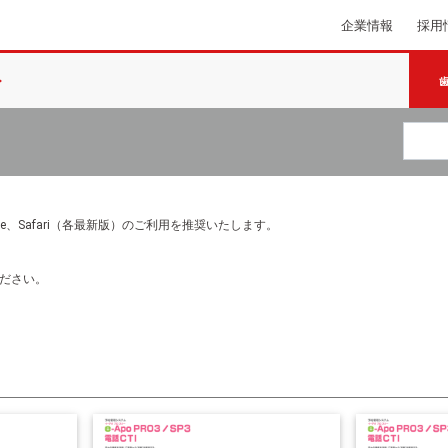
企業情報
採用
e Chrome、Safari（各最新版）のご利用を推奨いたします。
ださい。
法