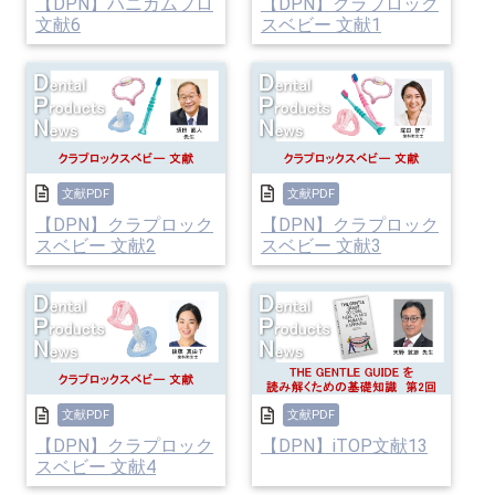
【DPN】ハニガムプロ
【DPN】クラプロック
文献6
スベビー 文献1
文献PDF
文献PDF
【DPN】クラプロック
【DPN】クラプロック
スベビー 文献2
スベビー 文献3
文献PDF
文献PDF
【DPN】クラプロック
【DPN】iTOP文献13
スベビー 文献4