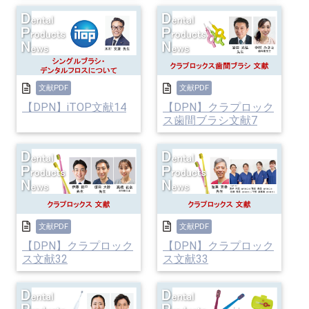
文献PDF
文献PDF
【DPN】iTOP文献14
【DPN】クラプロック
ス歯間ブラシ文献7
文献PDF
文献PDF
【DPN】クラプロック
【DPN】クラプロック
ス文献32
ス文献33