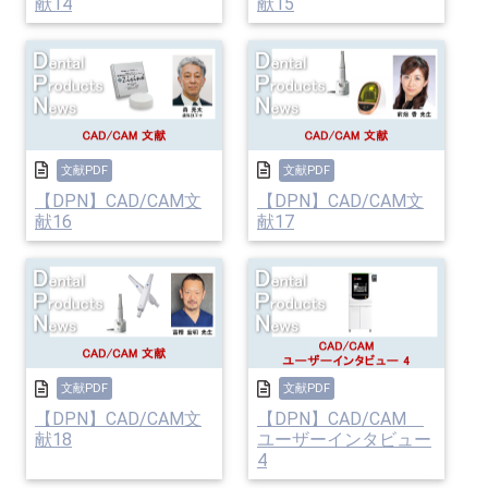
献14
献15
文献PDF
文献PDF
【DPN】CAD/CAM文
【DPN】CAD/CAM文
献16
献17
文献PDF
文献PDF
【DPN】CAD/CAM文
【DPN】CAD/CAM
献18
ユーザーインタビュー
4