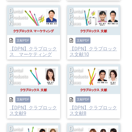
文献PDF
文献PDF
【DPN】クラプロック
【DPN】クラプロック
ス マーケティング
ス文献10
文献PDF
文献PDF
【DPN】クラプロック
【DPN】クラプロック
ス文献9
ス文献8